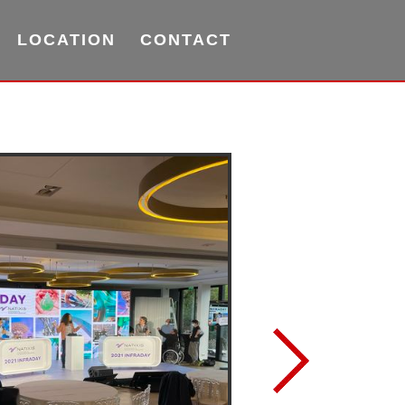
LOCATION
CONTACT