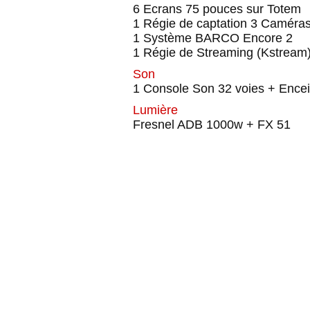
6 Ecrans 75 pouces sur Totem
1 Régie de captation 3 Caméras
1 Système BARCO Encore 2
1 Régie de Streaming (Kstream)
Son
1 Console Son 32 voies + Ence
Lumière
Fresnel ADB 1000w + FX 51